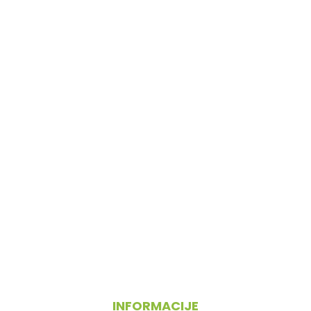
INFORMACIJE