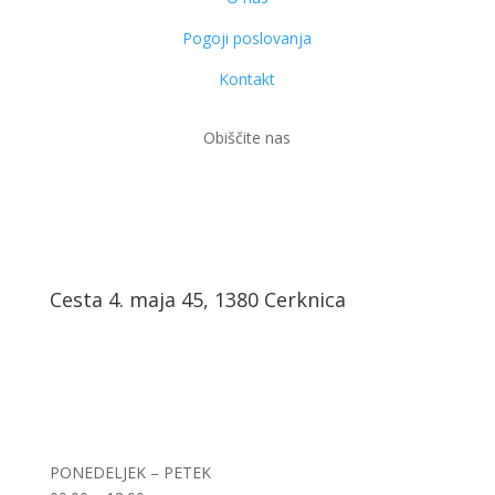
Pogoji poslovanja
Kontakt
Obiščite nas
Cesta 4. maja 45, 1380 Cerknica
PONEDELJEK – PETEK