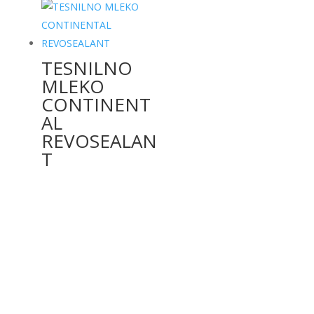
TESNILNO
MLEKO
CONTINENT
AL
REVOSEALAN
T