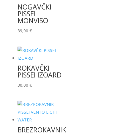
NOGAVČKI
PISSEI
MONVISO
39,90
€
ROKAVČKI
PISSEI IZOARD
30,00
€
BREZROKAVNIK