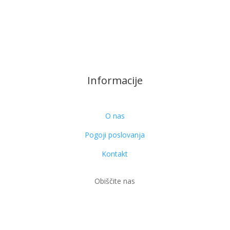
Informacije
O nas
Pogoji poslovanja
Kontakt
Obiščite nas