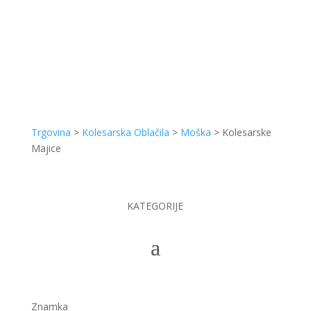
Trgovina
>
Kolesarska Oblačila
>
Moška
>
Kolesarske
Majice
KATEGORIJE
Znamka