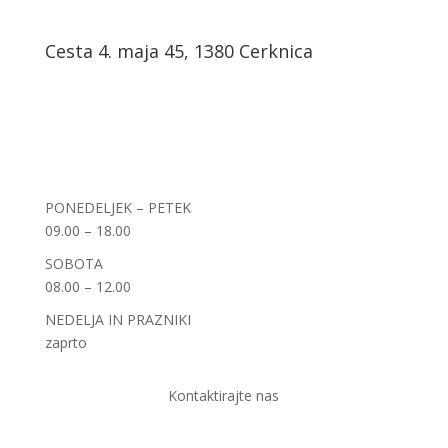
Cesta 4. maja 45, 1380 Cerknica
PONEDELJEK – PETEK
09.00 – 18.00
SOBOTA
08.00 – 12.00
NEDELJA IN PRAZNIKI
zaprto
Kontaktirajte nas