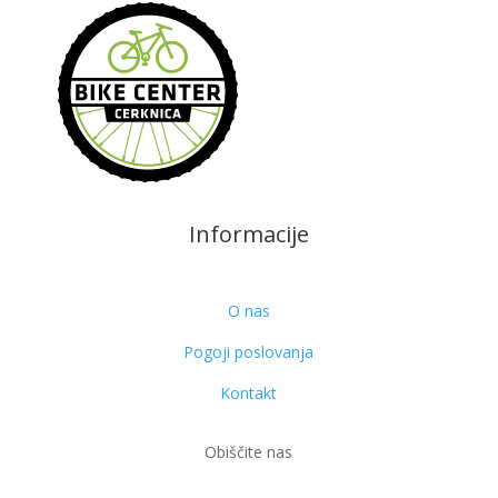
Informacije
O nas
Pogoji poslovanja
Kontakt
Obiščite nas