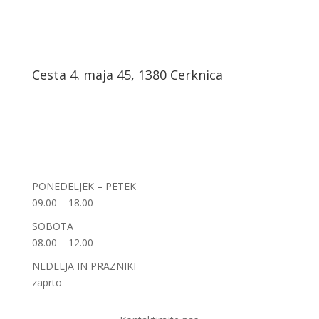
Cesta 4. maja 45, 1380 Cerknica
PONEDELJEK – PETEK
09.00 – 18.00
SOBOTA
08.00 – 12.00
NEDELJA IN PRAZNIKI
zaprto