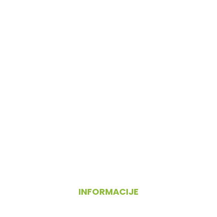
INFORMACIJE