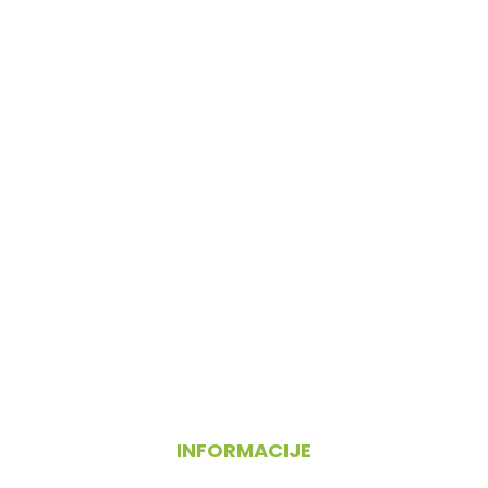
INFORMACIJE