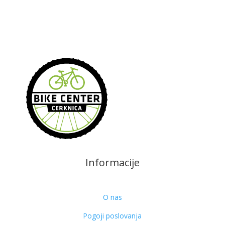
Informacije
O nas
Pogoji poslovanja