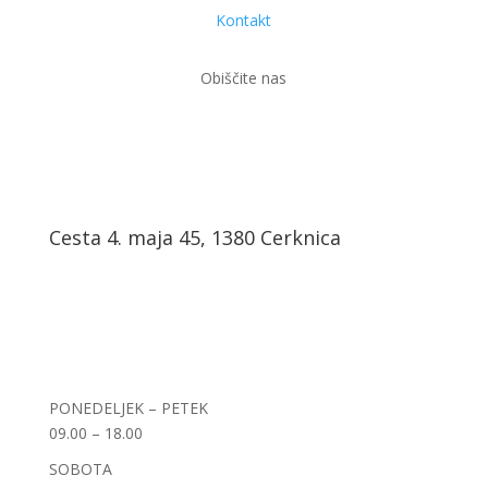
Kontakt
Obiščite nas
Cesta 4. maja 45, 1380 Cerknica
PONEDELJEK – PETEK
09.00 – 18.00
SOBOTA