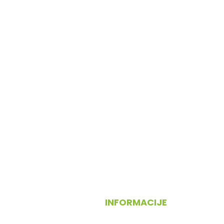
INFORMACIJE