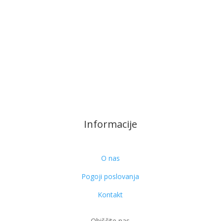
Informacije
O nas
Pogoji poslovanja
Kontakt
Obiščite nas