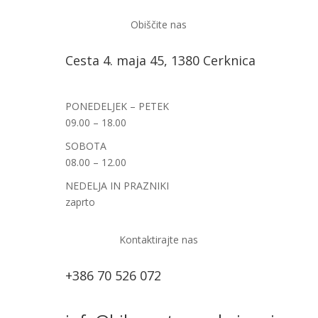
Obiščite nas
Cesta 4. maja 45, 1380 Cerknica
PONEDELJEK – PETEK
09.00 – 18.00
SOBOTA
08.00 – 12.00
NEDELJA IN PRAZNIKI
zaprto
Kontaktirajte nas
+386 70 526 072