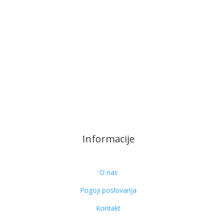
Informacije
O nas
Pogoji poslovanja
Kontakt